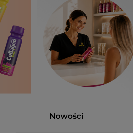
Nowości