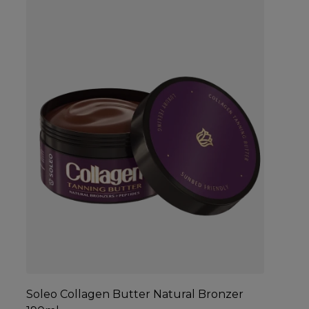
Soleo Collagen Butter Natural Bronzer