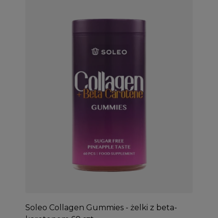
Soleo Collagen Gummies - żelki z beta-