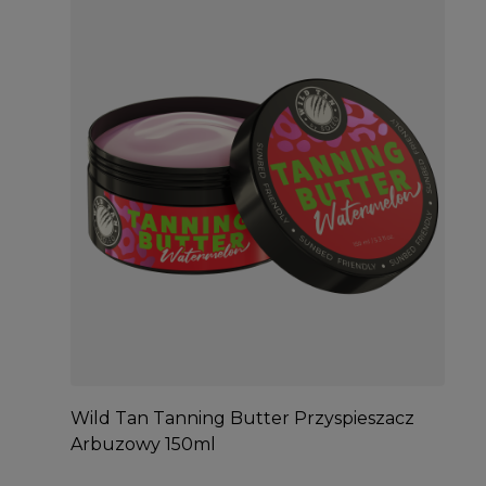
Wild Tan Tanning Butter Przyspieszacz
Arbuzowy 150ml