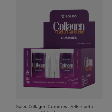
Soleo Collagen Gummies - żelki z beta-