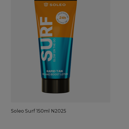
Soleo Surf 150ml N2025