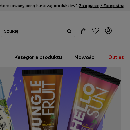
interesowany ceną hurtową produktów?
Zaloguj się / Zarejestruj
Kategoria produktu
Nowości
Outlet