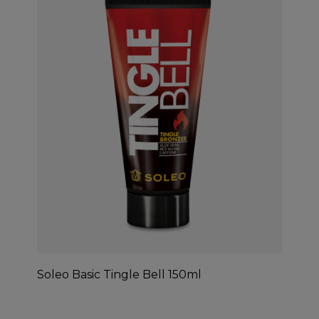
Soleo Basic Tingle Bell 150ml