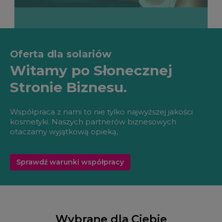
Oferta dla solariów
Witamy po Słonecznej
Stronie Biznesu.
Współpraca z nami to nie tylko najwyższej jakości
kosmetyki. Naszych partnerów biznesowych
otaczamy wyjątkową opieką,
Sprawdź warunki współpracy
Wybrane dla Ciebie