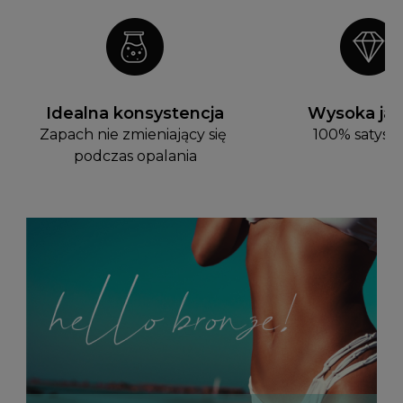
Idealna konsystencja
Wysoka jak
Zapach nie zmieniający się 
100% satysfa
podczas opalania