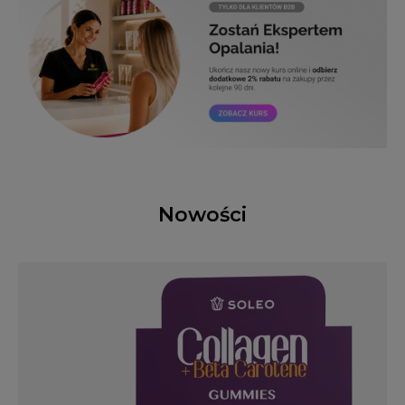
Nowości