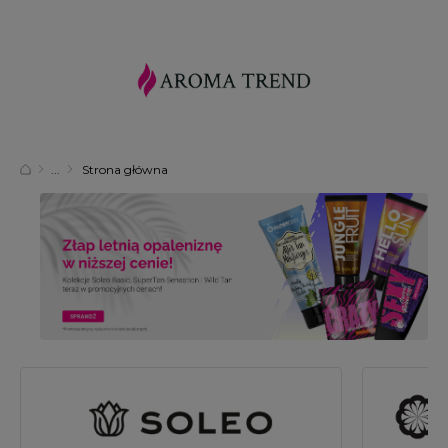
Strona główna