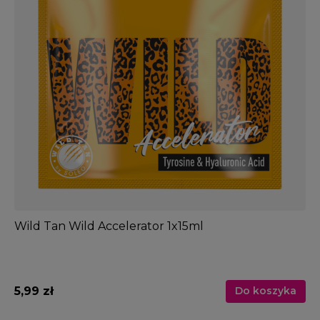
Wild Tan Wild Accelerator 1x15ml
5,99 zł
Do koszyka