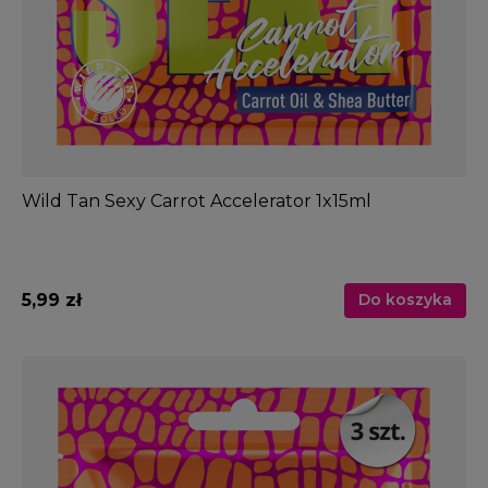
Wild Tan Sexy Carrot Accelerator 1x15ml
5,99 zł
Do koszyka