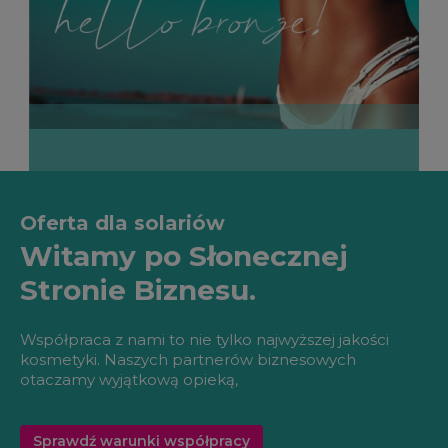
Oferta dla solariów
Witamy po Słonecznej
Stronie Biznesu.
Współpraca z nami to nie tylko najwyższej jakości
kosmetyki. Naszych partnerów biznesowych
otaczamy wyjątkową opieką,
Sprawdź warunki współpracy