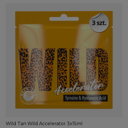
Wild Tan Wild Accelerator 3x15ml