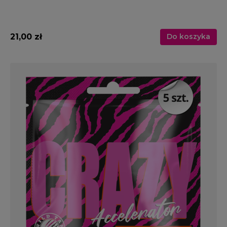
21,00 zł
Do koszyka