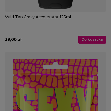
Wild Tan Crazy Accelerator 125ml
39,00 zł
Do koszyka