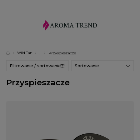
Wild Tan
Przyspieszacze
Filtrowanie / sortowanie
Sortowanie
Przyspieszacze