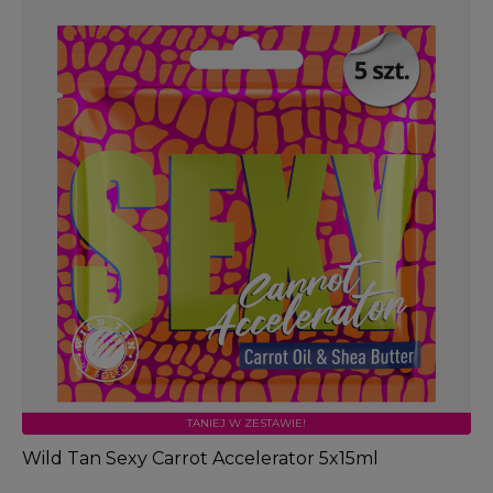
TANIEJ W ZESTAWIE!
Wild Tan Sexy Carrot Accelerator 5x15ml