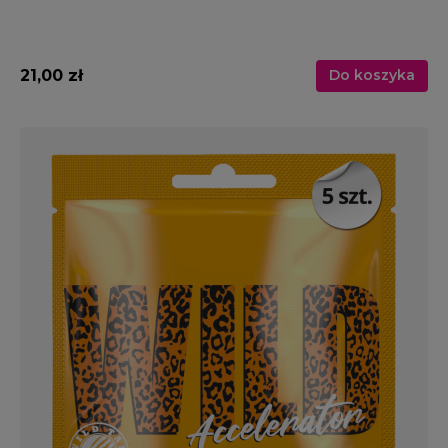
21,00 zł
Do koszyka