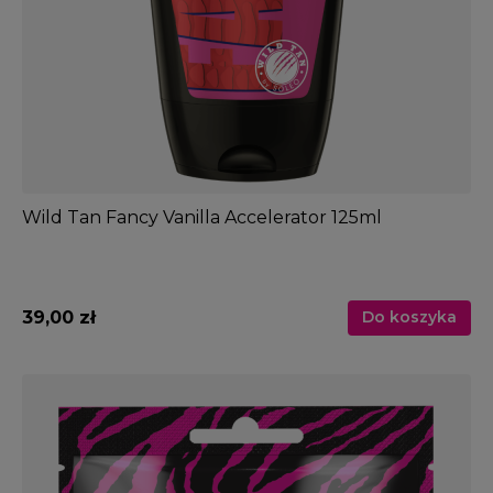
Wild Tan Fancy Vanilla Accelerator 125ml
39,00 zł
Do koszyka