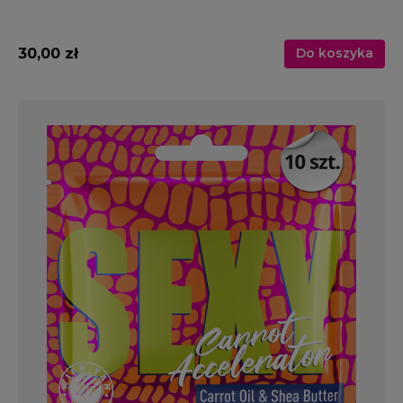
30,00 zł
Do koszyka