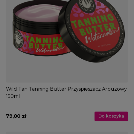
Wild Tan Tanning Butter Przyspieszacz Arbuzowy
150ml
79,00 zł
Do koszyka