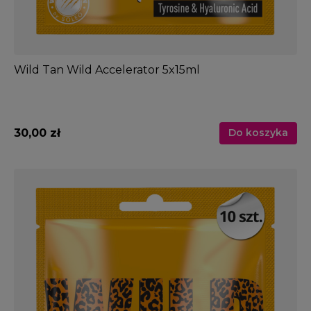
Wild Tan Wild Accelerator 5x15ml
30,00 zł
Do koszyka