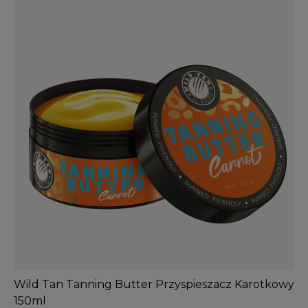
Wild Tan Tanning Butter Przyspieszacz Karotkowy
150ml