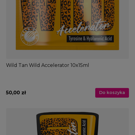
Wild Tan Wild Accelerator 10x15ml
50,00 zł
Do koszyka