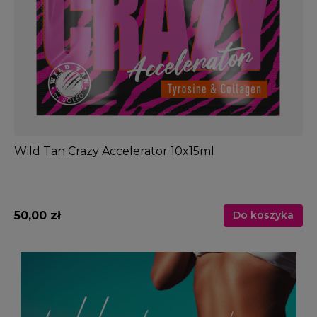
Wild Tan Crazy Accelerator 10x15ml
50,00 zł
Do koszyka