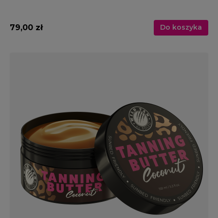
79,00 zł
Do koszyka