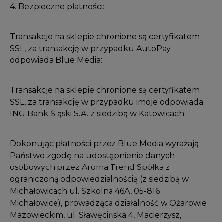
4. Bezpieczne płatności:
Transakcje na sklepie chronione są certyfikatem
SSL, za transakcję w przypadku AutoPay
odpowiada Blue Media:
Transakcje na sklepie chronione są certyfikatem
SSL, za transakcję w przypadku imoje odpowiada
ING Bank Śląski S.A. z siedzibą w Katowicach:
Dokonując płatności przez Blue Media wyrażają
Państwo zgodę na udostępnienie danych
osobowych przez Aroma Trend Spółka z
ograniczoną odpowiedzialnością (z siedzibą w
Michałowicach ul. Szkolna 46A, 05-816
Michałowice), prowadząca działalność w Ożarowie
Mazowieckim, ul. Sławęcińska 4, Macierzysz,