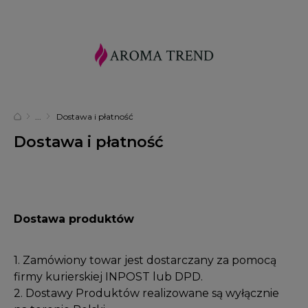
Dostawa i płatność
Dostawa i płatność
Dostawa produktów
1. Zamówiony towar jest dostarczany za pomocą
firmy kurierskiej INPOST lub DPD.
2. Dostawy Produktów realizowane są wyłącznie