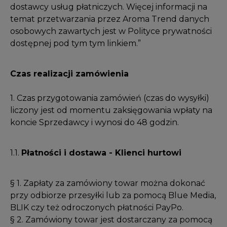
dostawcy usług płatniczych. Więcej informacji na
temat przetwarzania przez Aroma Trend danych
osobowych zawartych jest w Polityce prywatności
dostępnej pod tym tym
linkiem
.”
Czas realizacji zamówienia
1. Czas przygotowania zamówień (czas do wysyłki)
liczony jest od momentu zaksięgowania wpłaty na
koncie Sprzedawcy i wynosi do 48 godzin.
1.1.
Płatności i dostawa - Klienci hurtowi
§ 1. Zapłaty za zamówiony towar można dokonać
przy odbiorze przesyłki lub za pomocą Blue Media,
BLIK czy też odroczonych płatności PayPo.
§ 2. Zamówiony towar jest dostarczany za pomocą