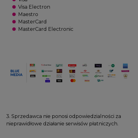
Visa Electron
Maestro
MasterCard
MasterCard Electronic
3. Sprzedawca nie ponosi odpowiedzialności za
nieprawidłowe działanie serwisów płatniczych.