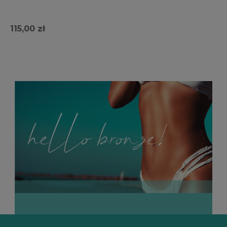
115,00 zł