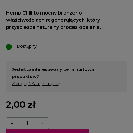
Hemp Chill
to mocny bronzer o
właściwościach regenerujących, który
przyspiesza naturalny proces opalania.
Dostępny
Jesteś zainteresowany ceną hurtową
produktów?
Zaloguj / Zarejestruj się
2,00 zł