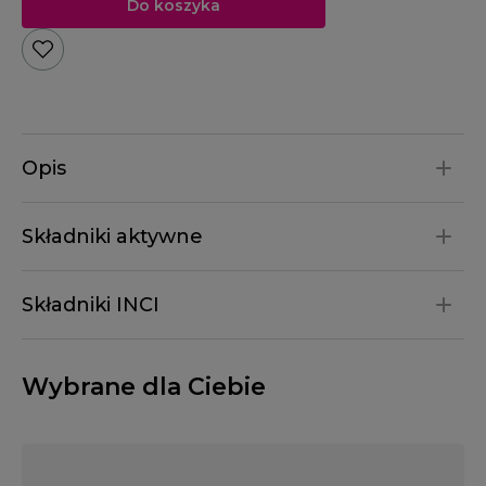
Do koszyka
Opis
Składniki aktywne
Składniki INCI
Wybrane dla Ciebie